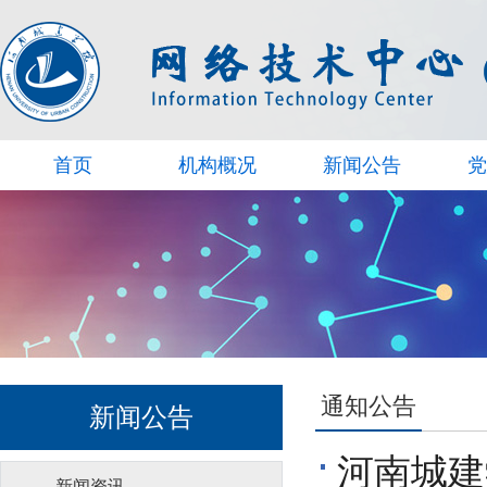
首页
机构概况
新闻公告
党
通知公告
新闻公告
河南城建
新闻资讯