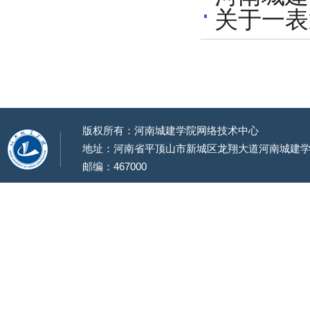
关于一表
版权所有：河南城建学院网络技术中心
地址：河南省平顶山市新城区龙翔大道河南城
邮编：467000