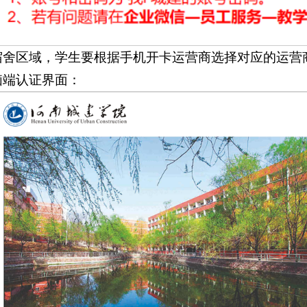
宿舍区域，学生要根据手机开卡运营商选择对应的运营
脑端认证界面：