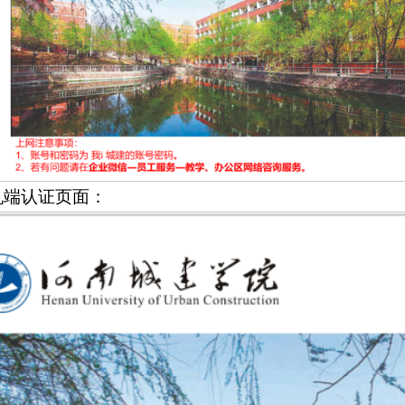
机端认证页面：