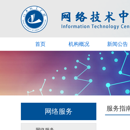
首页
机构概况
新闻公告
服务指
网络服务
网络服务