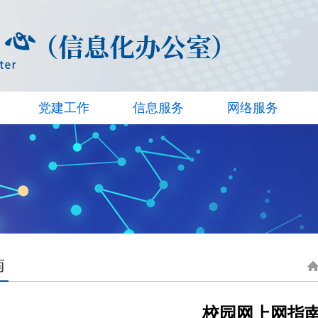
党建工作
信息服务
网络服务
南
校园网上网指