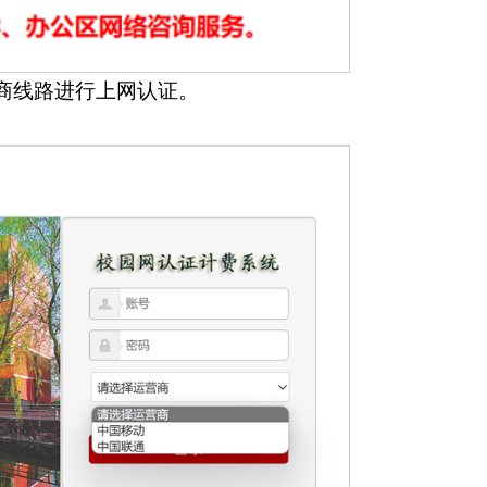
商线路进行上网认证。