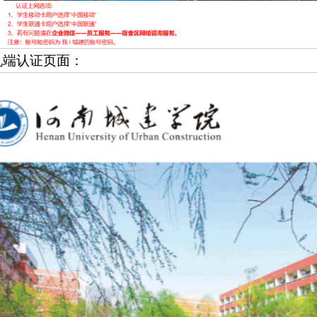
机端认证页面：